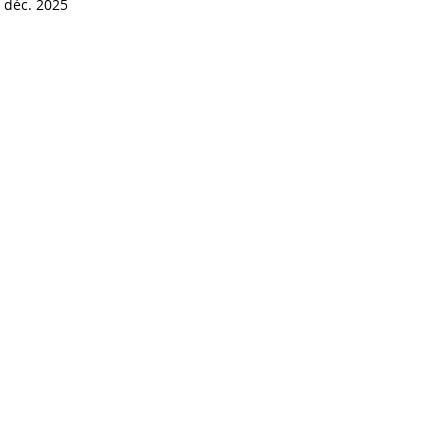
 déc. 2025