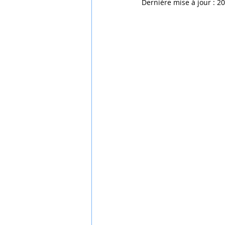
Dernière mise à jour :
20