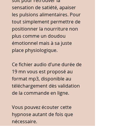
soit pour retrouver la
sensation de satiété, apaiser
les pulsions alimentaires. Pour
tout simplement permettre de
positionner la nourriture non
plus comme un doudou
émotionnel mais à sa juste
place physiologique.
Ce fichier audio d’une durée de
19 mn vous est proposé au
format mp3, disponible au
téléchargement dès validation
de la commande en ligne.
Vous pouvez écouter cette
hypnose autant de fois que
nécessaire.