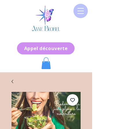
Appel découverte