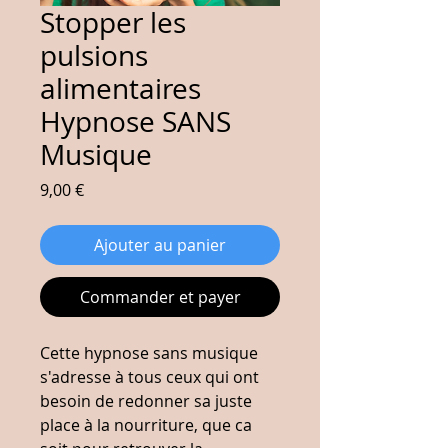
Stopper les
pulsions
alimentaires
Hypnose SANS
Musique
Prix
9,00 €
Ajouter au panier
Commander et payer
Cette hypnose sans musique
s'adresse à tous ceux qui ont
besoin de redonner sa juste
place à la nourriture, que ca