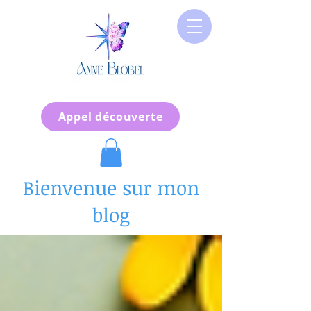
Appel découverte
Bienvenue sur mon
blog