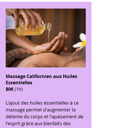
Massage Californien aux Huiles
Essentielles
80€
(1h)
L'ajout des huiles essentielles à ce
massage permet d'augmenter la
détente du corps et l'apaisement de
l'esprit grâce aux bienfaits des