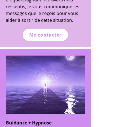
ressentis, je vous communique les
messages que je reçois pour vous
aider à sortir de cette situation.
Me contacter
Guidance + Hypnose