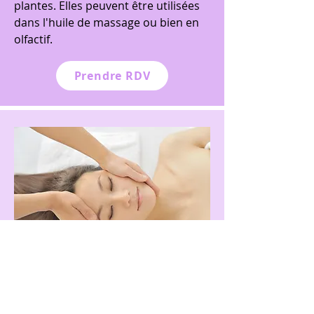
plantes. Elles peuvent être utilisées
dans l'huile de massage ou bien en
olfactif.
Prendre RDV
Massage Californien segmenté