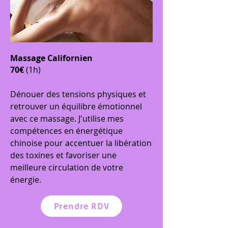
Massage Californien
70€
(1h)
Dénouer des tensions physiques et
retrouver un équilibre émotionnel
avec ce massage. J'utilise mes
compétences en énergétique
chinoise pour accentuer la libération
des toxines et favoriser une
meilleure circulation de votre
énergie.
Prendre RDV