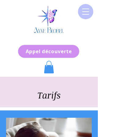
Appel découverte
Tarifs