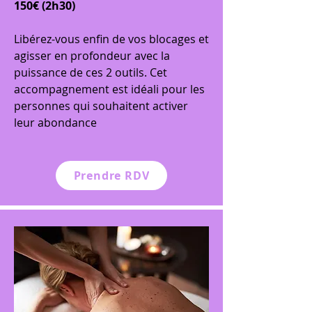
150€ (2h30)
Libérez-vous enfin de vos blocages et
agisser en profondeur avec la
puissance de ces 2 outils. Cet
accompagnement est idéali pour les
personnes qui souhaitent activer
leur abondance
Prendre RDV