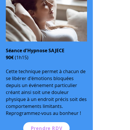
Séance d'Hypnose SAJECE
90€
(1h15)
Cette technique permet à chacun de
se libérer d'émotions bloquées
depuis un événement particulier
créant ainsi soit une douleur
physique à un endroit précis soit des
comportements limitants.
Reprogrammez-vous au bonheur !
Prendre RDV