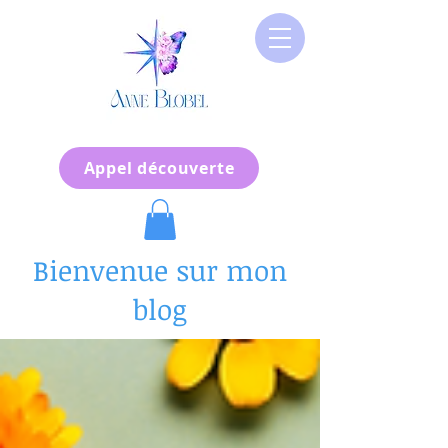
Appel découverte
Bienvenue sur mon
blog