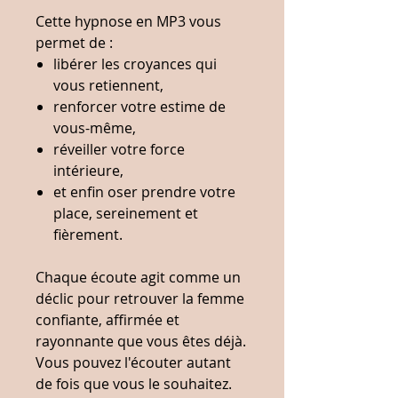
Cette hypnose en MP3 vous
permet de :
libérer les croyances qui
vous retiennent,
renforcer votre estime de
vous-même,
réveiller votre force
intérieure,
et enfin oser prendre votre
place, sereinement et
fièrement.
Chaque écoute agit comme un
déclic pour retrouver la femme
confiante, affirmée et
rayonnante que vous êtes déjà.
Vous pouvez l'écouter autant
de fois que vous le souhaitez.