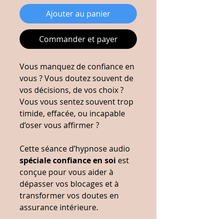
Ajouter au panier
Commander et payer
Vous manquez de confiance en
vous ? Vous doutez souvent de
vos décisions, de vos choix ?
Vous vous sentez souvent trop
timide, effacée, ou incapable
d’oser vous affirmer ?
Cette séance d’hypnose audio
spéciale confiance en soi
est
conçue pour vous aider à
dépasser vos blocages et à
transformer vos doutes en
assurance intérieure.