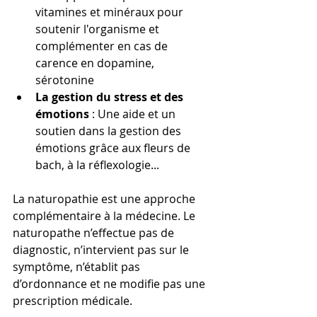
vitamines et minéraux pour 
soutenir l'organisme et 
complémenter en cas de 
carence en dopamine, 
sérotonine
La gestion du stress et des 
émotions 
: Une aide et un 
soutien dans la gestion des 
émotions grâce aux fleurs de 
bach, à la réflexologie...
La naturopathie est une approche 
complémentaire à la médecine. Le 
naturopathe n’effectue pas de 
diagnostic, n’intervient pas sur le 
symptôme, n’établit pas 
d’ordonnance et ne modifie pas une 
prescription médicale.