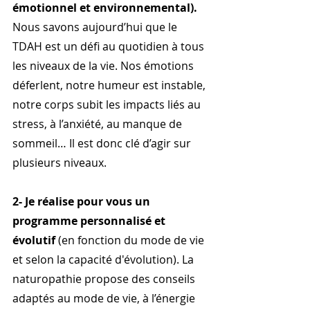
émotionnel et environnemental).
Nous savons aujourd’hui que le 
TDAH est un défi au quotidien à tous 
les niveaux de la vie. Nos émotions 
déferlent, notre humeur est instable, 
notre corps subit les impacts liés au 
stress, à l’anxiété, au manque de 
sommeil… Il est donc clé d’agir sur 
plusieurs niveaux.
2- Je réalise pour vous un  
programme personnalisé et 
évolutif 
(en fonction du mode de vie 
et selon la capacité d'évolution). La 
naturopathie propose des conseils 
adaptés au mode de vie, à l’énergie 