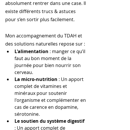
absolument rentrer dans une case. Il 
existe différents trucs & astuces 
pour s’en sortir plus facilement.
Mon accompagnement du TDAH et 
des solutions naturelles repose sur :
L'alimentation
 : manger ce qu’il 
faut au bon moment de la 
journée pour bien nourrir son 
cerveau.
La micro-nutrition
 : Un apport 
complet de vitamines et 
minéraux pour soutenir 
l'organisme et complémenter en 
cas de carence en dopamine, 
sérotonine.
Le soutien du système digestif 
: Un apport complet de 