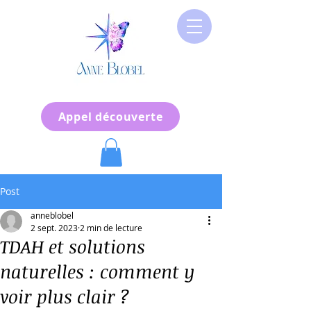
Appel découverte
Post
anneblobel
2 sept. 2023
2 min de lecture
TDAH et solutions
naturelles : comment y
voir plus clair ?