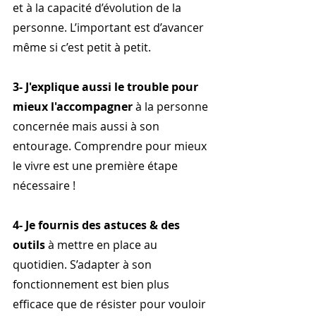
et à la capacité d’évolution de la 
personne. L’important est d’avancer 
même si c’est petit à petit.
3- J'explique aussi le trouble pour 
mieux l'accompagner
 à la personne 
concernée mais aussi à son 
entourage. Comprendre pour mieux 
le vivre est une première étape 
nécessaire ! 
4- Je fournis des astuces & des 
outils 
à mettre en place au 
quotidien. S’adapter à son 
fonctionnement est bien plus 
efficace que de résister pour vouloir 