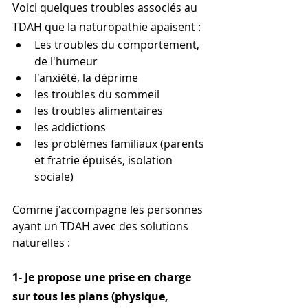
Voici quelques troubles associés au 
TDAH que la naturopathie apaisent :
Les troubles du comportement, 
de l'humeur
l'anxiété, la déprime
les troubles du sommeil
les troubles alimentaires
les addictions
les problèmes familiaux (parents 
et fratrie épuisés, isolation 
sociale)
Comme j'accompagne les personnes 
ayant un TDAH avec des solutions 
naturelles :
1- Je propose une prise en charge 
sur tous les plans (physique, 